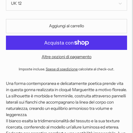
Aggiungi al carrello
Altre opzioni di pagamento
Imposte incluse.
Spese di spedizione
calcolate al check-out.
Una forma contemporanea e delicatamente poetica prende vita
in questa gonna realizzata in cloqué Margueritte a motivo floreale.
La silhouette è morbida e femminile, costruita attraverso pannelli
laterali sui fianchi che accompagnano la linea del corpo con
naturalezza, creando un equilibrio armonioso tra volume e
leggerezza.
Il bianco esalta la tridimensionalità del tessuto e la sua texture
ricercata, conferendo al modello un’allure luminosa ed eterea.